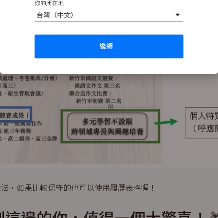
你的所在地
台灣（中文）
繼續
做法，如果比較保守的也可以使用履歷表格喔！