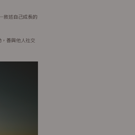
—敘述自己成長的
動，善與他人社交