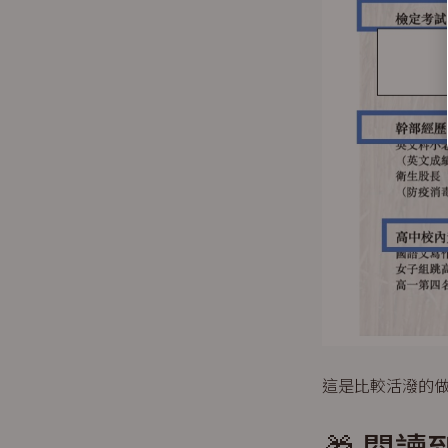
這是比較活潑的