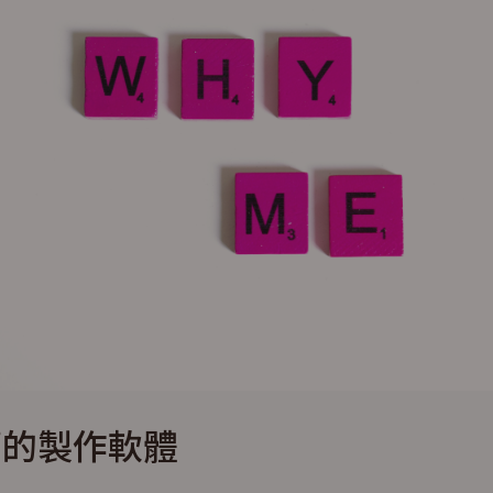
薦的製作軟體