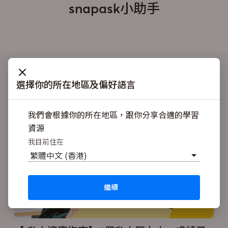
snapask小助手
選擇你的所在地區及偏好語言
推介
我們會根據你的所在地區，跟你分享合適的學習
資源
我目前住在
繁體中文 (香港)
繼續