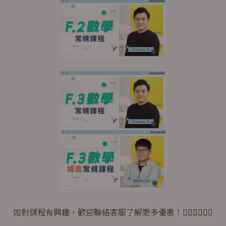
如對課程有興趣，歡迎聯絡客服了解更多優惠！👇🏼👇🏼👇🏼