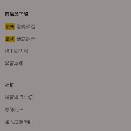
選購與了解
常規課程
最新
精讀課程
最新
線上問功課
學習專欄
社群
補習導師介紹
導師列陣
加入成為導師