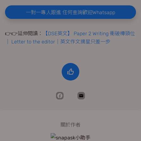
一對一專人跟進 任何查詢歡迎Whatsapp
👉👉延伸閱讀：
【DSE英文】 Paper 2 Writing 衝破樽頸位
｜ Letter to the editor｜英文作文摘星只差一步
關於作者