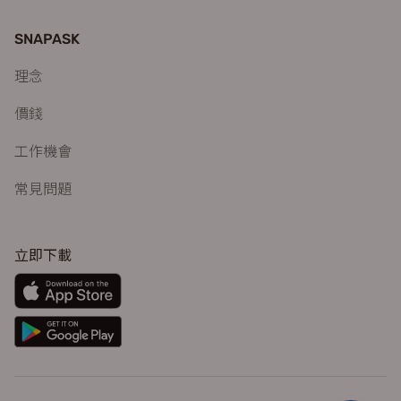
SNAPASK
理念
價錢
工作機會
常見問題
立即下載