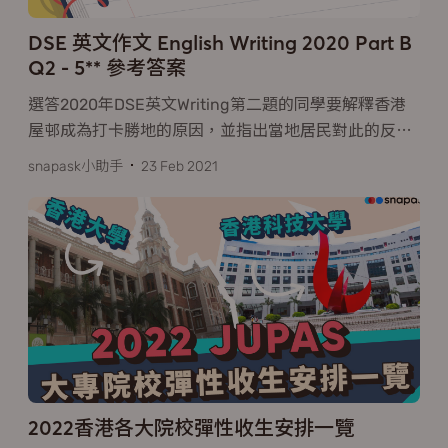
DSE 英文作文 English Writing 2020 Part B
Q2 - 5** 參考答案
選答2020年DSE英文Writing第二題的同學要解釋香港
屋邨成為打卡勝地的原因，並指出當地居民對此的反
…
snapask小助手
23 Feb 2021
2022香港各大院校彈性收生安排一覽