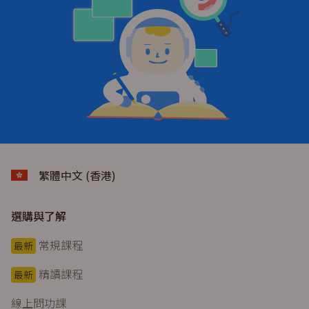
繁體中文 (香港)
選購與了解
常規課程
最新
精讀課程
最新
線上問功課