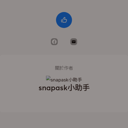
關於作者
snapask小助手