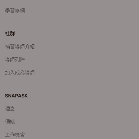
學習專欄
社群
補習導師介紹
導師列陣
加入成為導師
SNAPASK
理念
價錢
工作機會