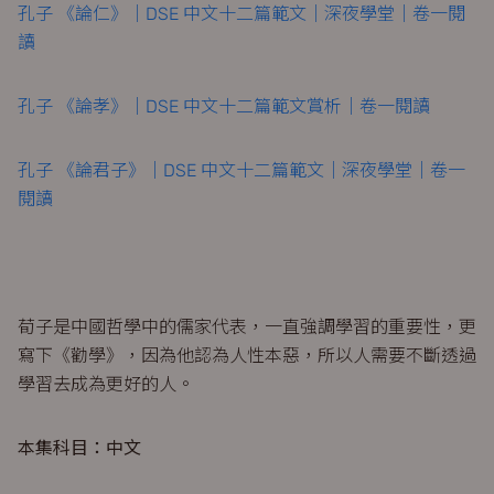
孔子 《論仁》｜DSE 中文十二篇範文｜深夜學堂｜卷一閱
讀
孔子 《論孝》｜DSE 中文十二篇範文賞析｜卷一閱讀
孔子 《論君子》｜DSE 中文十二篇範文｜深夜學堂｜卷一
閱讀
荀子是中國哲學中的儒家代表，一直強調學習的重要性，更
寫下《勸學》，因為他認為人性本惡，所以人需要不斷透過
學習去成為更好的人。
本集科目：中文