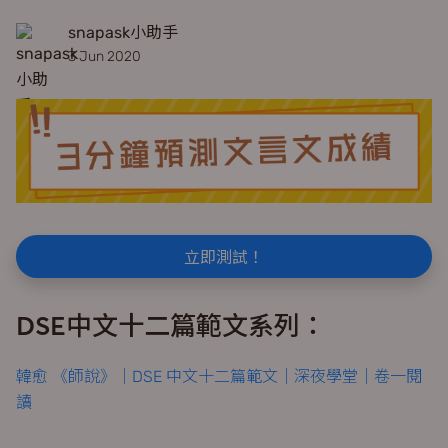
snapask小助手
3 Jun 2020
立即測試！
DSE中文十二篇範文系列：
韓愈 《師說》｜DSE 中文十二篇範文｜深夜學堂｜卷一閱
讀