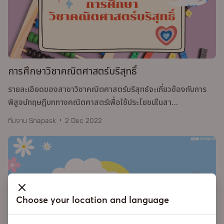
การศึกษาวิชาคณิตศาสตร์บริสุทธิ์
รายละเอียดของสาขาวิชาคณิตศาสตร์บริสุทธ์จะเกี่ยวข้องกับการ
พิสูจน์ทฤษฎีบททางคณิตศาสตร์เพื่อใช้ประโยชน์ในสา
…
ทีมงาน Snapask
2 Dec 2022
Choose your location and language