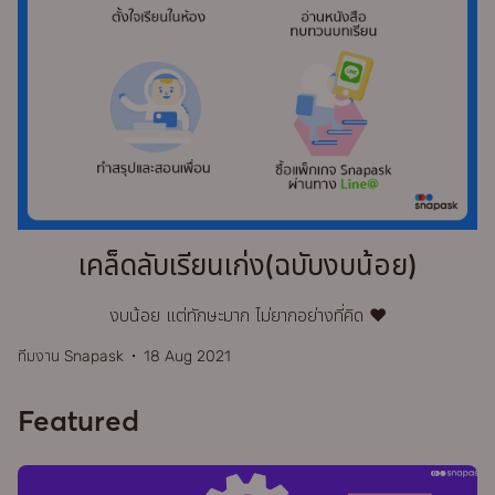
เคล็ดลับเรียนเก่ง(ฉบับงบน้อย)
งบน้อย แต่ทักษะมาก ไม่ยากอย่างที่คิด ❤
ทีมงาน Snapask
18 Aug 2021
Featured