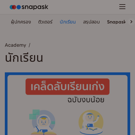
ผู้ปกครอง
ติวเตอร์
นักเรียน
สรุปสอบ
Snapask
Academy
นักเรียน