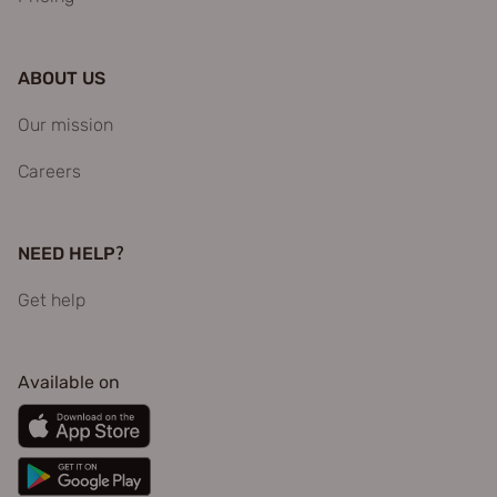
ABOUT US
Our mission
Careers
NEED HELP?
Get help
Available on