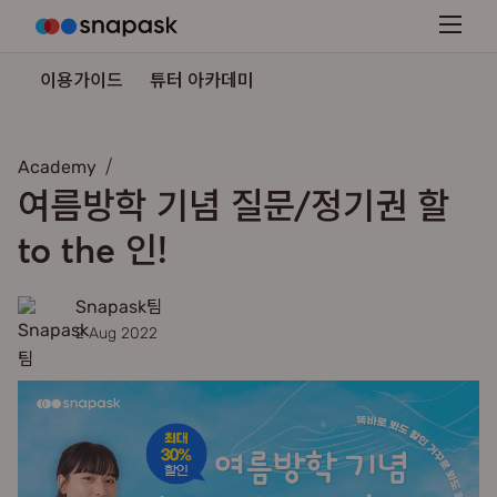
이용가이드
튜터 아카데미
Academy
여름방학 기념 질문/정기권 할
to the 인!
Snapask팀
2 Aug 2022