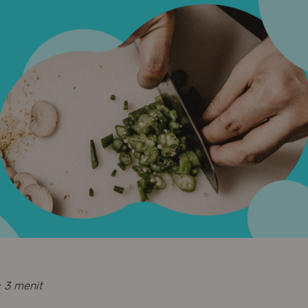
 3 menit