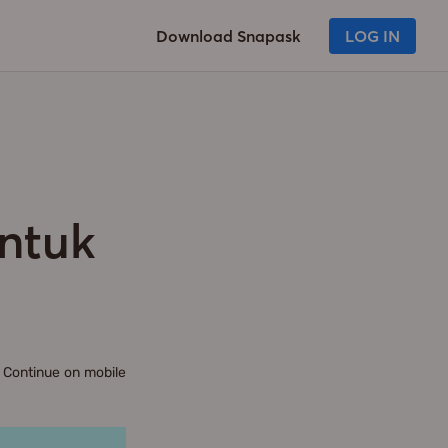
Download Snapask
LOG IN
ntuk
Continue on mobile