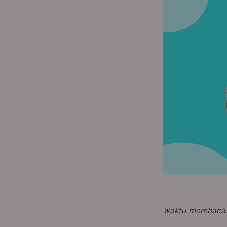
Waktu membaca: