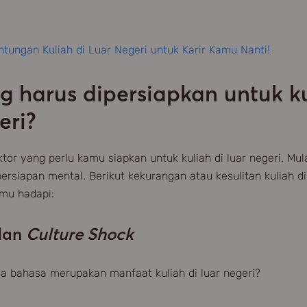
ntungan Kuliah di Luar Negeri untuk Karir Kamu Nanti!
g harus dipersiapkan untuk ku
eri?
tor yang perlu kamu siapkan untuk kuliah di luar negeri. Mula
persiapan mental. Berikut kekurangan atau kesulitan kuliah di
mu hadapi:
 dan
Culture Shock
a bahasa merupakan manfaat kuliah di luar negeri?