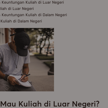
 Keuntungan Kuliah di Luar Negeri
liah di Luar Negeri
 Keuntungan Kuliah di Dalam Negeri
Kuliah di Dalam Negeri
Mau Kuliah di Luar Negeri?