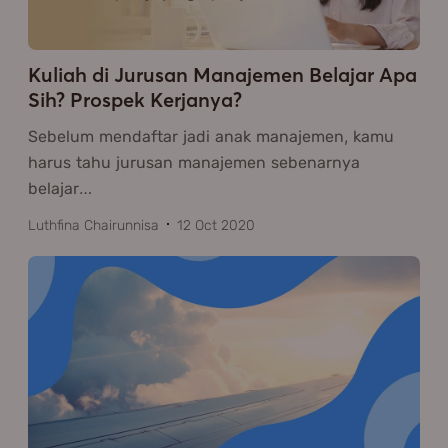
Kuliah di Jurusan Manajemen Belajar Apa
Sih? Prospek Kerjanya?
Sebelum mendaftar jadi anak manajemen, kamu
harus tahu jurusan manajemen sebenarnya
belajar
…
Luthfina Chairunnisa
12 Oct 2020