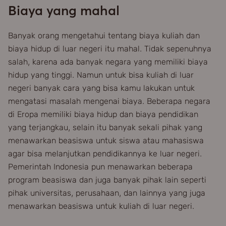
Biaya yang mahal
Banyak orang mengetahui tentang biaya kuliah dan
biaya hidup di luar negeri itu mahal. Tidak sepenuhnya
salah, karena ada banyak negara yang memiliki biaya
hidup yang tinggi. Namun untuk bisa kuliah di luar
negeri banyak cara yang bisa kamu lakukan untuk
mengatasi masalah mengenai biaya. Beberapa negara
di Eropa memiliki biaya hidup dan biaya pendidikan
yang terjangkau, selain itu banyak sekali pihak yang
menawarkan beasiswa untuk siswa atau mahasiswa
agar bisa melanjutkan pendidikannya ke luar negeri.
Pemerintah Indonesia pun menawarkan beberapa
program beasiswa dan juga banyak pihak lain seperti
pihak universitas, perusahaan, dan lainnya yang juga
menawarkan beasiswa untuk kuliah di luar negeri.