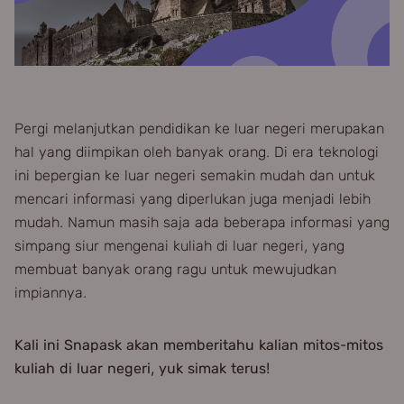
Pergi melanjutkan pendidikan ke luar negeri merupakan
hal yang diimpikan oleh banyak orang. Di era teknologi
ini bepergian ke luar negeri semakin mudah dan untuk
mencari informasi yang diperlukan juga menjadi lebih
mudah. Namun masih saja ada beberapa informasi yang
simpang siur mengenai kuliah di luar negeri, yang
membuat banyak orang ragu untuk mewujudkan
impiannya.
Kali ini Snapask akan memberitahu kalian mitos-mitos
kuliah di luar negeri, yuk simak terus!