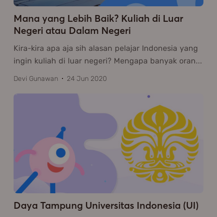
Mana yang Lebih Baik? Kuliah di Luar
Negeri atau Dalam Negeri
Kira-kira apa aja sih alasan pelajar Indonesia yang
ingin kuliah di luar negeri? Mengapa banyak oran
…
Devi Gunawan
24 Jun 2020
Daya Tampung Universitas Indonesia (UI)