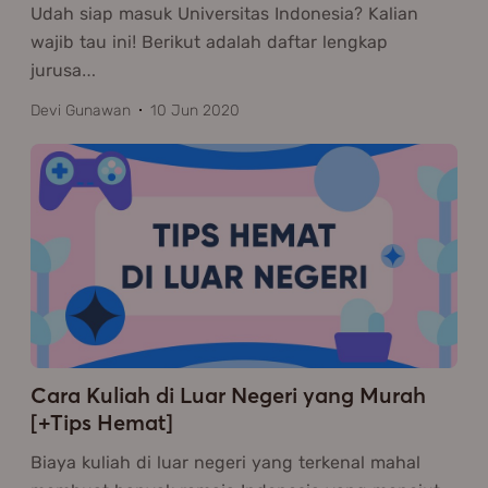
Udah siap masuk Universitas Indonesia? Kalian
wajib tau ini! Berikut adalah daftar lengkap
jurusa
…
Devi Gunawan
10 Jun 2020
Cara Kuliah di Luar Negeri yang Murah
[+Tips Hemat]
Biaya kuliah di luar negeri yang terkenal mahal