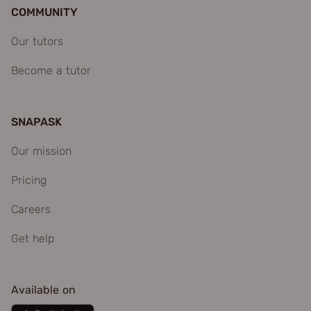
COMMUNITY
Our tutors
Become a tutor
SNAPASK
Our mission
Pricing
Careers
Get help
Available on