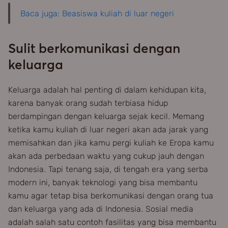
Baca juga: Beasiswa kuliah di luar negeri
Sulit berkomunikasi dengan
keluarga
Keluarga adalah hal penting di dalam kehidupan kita,
karena banyak orang sudah terbiasa hidup
berdampingan dengan keluarga sejak kecil. Memang
ketika kamu kuliah di luar negeri akan ada jarak yang
memisahkan dan jika kamu pergi kuliah ke Eropa kamu
akan ada perbedaan waktu yang cukup jauh dengan
Indonesia. Tapi tenang saja, di tengah era yang serba
modern ini, banyak teknologi yang bisa membantu
kamu agar tetap bisa berkomunikasi dengan orang tua
dan keluarga yang ada di Indonesia. Sosial media
adalah salah satu contoh fasilitas yang bisa membantu