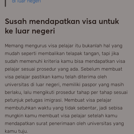
di luar negeri
Susah mendapatkan visa untuk
ke luar negeri
Memang mengurus visa pelajar itu bukanlah hal yang
mudah seperti membalikan telapak tangan, tapi jika
sudah memenuhi kriteria kamu bisa mendapatkan visa
pelajar sesuai prosedur yang ada. Sebelum membuat
visa pelajar pastikan kamu telah diterima oleh
universitas di luar negeri, memiliki paspor yang masih
berlaku, lalu mengikuti prosedur tahap per tahap sesuai
petunjuk petugas imigrasi. Membuat visa pelajar
membutuhkan waktu yang tidak sebentar, jadi sebisa
mungkin kamu membuat visa pelajar setelah kamu
mendapatkan surat penerimaan oleh universitas yang
kamu tuju.