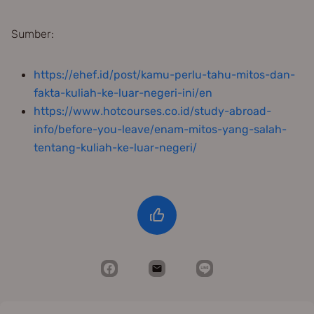
Sumber:
https://ehef.id/post/kamu-perlu-tahu-mitos-dan-
fakta-kuliah-ke-luar-negeri-ini/en
https://www.hotcourses.co.id/study-abroad-
info/before-you-leave/enam-mitos-yang-salah-
tentang-kuliah-ke-luar-negeri/