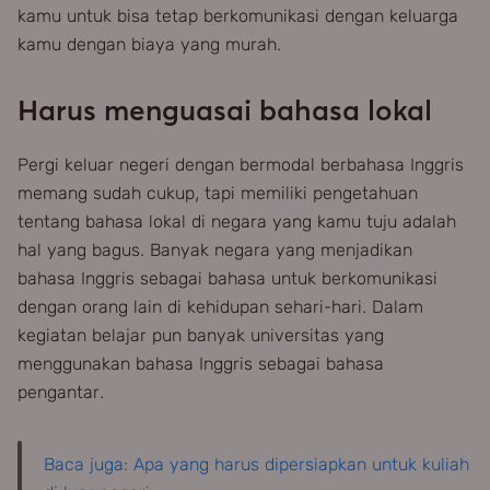
kamu untuk bisa tetap berkomunikasi dengan keluarga
kamu dengan biaya yang murah.
Harus menguasai bahasa lokal
Pergi keluar negeri dengan bermodal berbahasa Inggris
memang sudah cukup, tapi memiliki pengetahuan
tentang bahasa lokal di negara yang kamu tuju adalah
hal yang bagus. Banyak negara yang menjadikan
bahasa Inggris sebagai bahasa untuk berkomunikasi
dengan orang lain di kehidupan sehari-hari. Dalam
kegiatan belajar pun banyak universitas yang
menggunakan bahasa Inggris sebagai bahasa
pengantar.
Baca juga: Apa yang harus dipersiapkan untuk kuliah