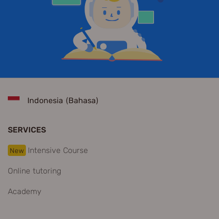
Indonesia (Bahasa)
SERVICES
Intensive Course
New
Online tutoring
Academy