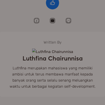
Written By
Luthfina Chairunnisa
Luthfina merupakan mahasiswa yang memiliki
ambisi untuk terus membawa manfaat kepada
banyak orang serta selalu senang meluangkan
waktu untuk berbagai kegiatan self-development.