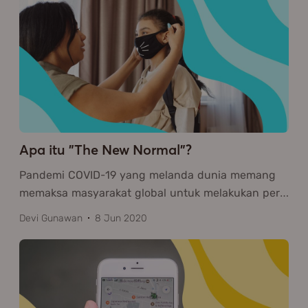
Apa itu "The New Normal"?
Pandemi COVID-19 yang melanda dunia memang
memaksa masyarakat global untuk melakukan per
…
Devi Gunawan
8 Jun 2020