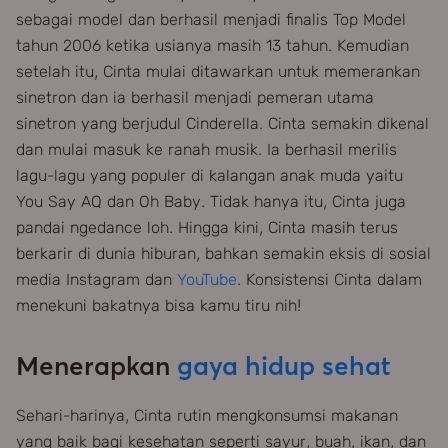
sebagai model dan berhasil menjadi finalis Top Model
tahun 2006 ketika usianya masih 13 tahun. Kemudian
setelah itu, Cinta mulai ditawarkan untuk memerankan
sinetron dan ia berhasil menjadi pemeran utama
sinetron yang berjudul Cinderella. Cinta semakin dikenal
dan mulai masuk ke ranah musik. Ia berhasil merilis
lagu-lagu yang populer di kalangan anak muda yaitu
You Say AQ dan Oh Baby. Tidak hanya itu, Cinta juga
pandai ngedance loh. Hingga kini, Cinta masih terus
berkarir di dunia hiburan, bahkan semakin eksis di sosial
media Instagram dan
YouTube
. Konsistensi Cinta dalam
menekuni bakatnya bisa kamu tiru nih!
Menerapkan
gaya hidup sehat
Sehari-harinya, Cinta rutin mengkonsumsi makanan
yang baik bagi kesehatan seperti sayur, buah, ikan, dan