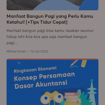
Manfaat Bangun Pagi yang Perlu Kamu
Ketahui! [+Tips Tidur Cepat]
Manfaat bangun pagi bisa kamu rasakan seumur
hidup loh! Kira-kira apa saja manfaat bangun
pagi
…
Mikhail Kirtan
16 Jul 2020