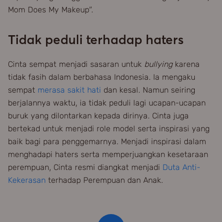
Mom Does My Makeup”.
Tidak peduli terhadap haters
Cinta sempat menjadi sasaran untuk
bullying
karena
tidak fasih dalam berbahasa Indonesia. Ia mengaku
sempat
merasa sakit hati
dan kesal. Namun seiring
berjalannya waktu, ia tidak peduli lagi ucapan-ucapan
buruk yang dilontarkan kepada dirinya. Cinta juga
bertekad untuk menjadi role model serta inspirasi yang
baik bagi para penggemarnya. Menjadi inspirasi dalam
menghadapi haters serta memperjuangkan kesetaraan
perempuan, Cinta resmi diangkat menjadi
Duta Anti-
Kekerasan
terhadap Perempuan dan Anak.