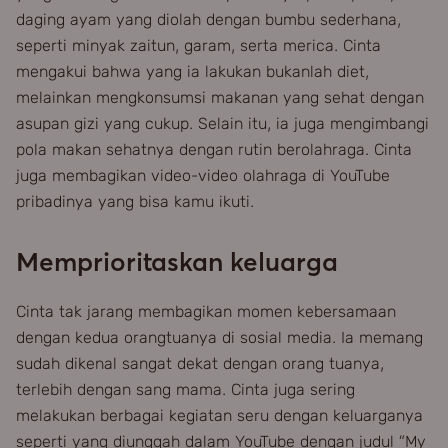
daging ayam yang diolah dengan bumbu sederhana,
seperti minyak zaitun, garam, serta merica. Cinta
mengakui bahwa yang ia lakukan bukanlah diet,
melainkan mengkonsumsi makanan yang sehat dengan
asupan gizi yang cukup. Selain itu, ia juga mengimbangi
pola makan sehatnya dengan rutin berolahraga. Cinta
juga membagikan video-video olahraga di YouTube
pribadinya yang bisa kamu ikuti.
Memprioritaskan keluarga
Cinta tak jarang membagikan momen kebersamaan
dengan kedua orangtuanya di sosial media. Ia memang
sudah dikenal sangat dekat dengan orang tuanya,
terlebih dengan sang mama. Cinta juga sering
melakukan berbagai kegiatan seru dengan keluarganya
seperti yang diunggah dalam YouTube dengan judul “My