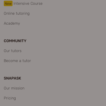
Intensive Course
New
Online tutoring
Academy
COMMUNITY
Our tutors
Become a tutor
SNAPASK
Our mission
Pricing