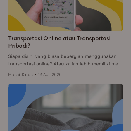
Transportasi Online atau Transportasi
Pribadi?
Siapa disini yang biasa bepergian menggunakan
transportasi online? Atau kalian lebih memiliki me
…
Mikhail Kirtan
13 Aug 2020