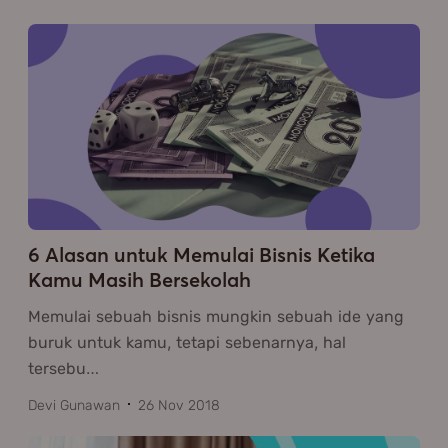
6 Alasan untuk Memulai Bisnis Ketika
Kamu Masih Bersekolah
Memulai sebuah bisnis mungkin sebuah ide yang
buruk untuk kamu, tetapi sebenarnya, hal
tersebu
…
Devi Gunawan
26 Nov 2018