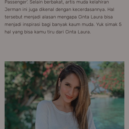
Passenger’. Selain berbakat, artis muda kelahiran
Jerman ini juga dikenal dengan kecerdasannya. Hal
tersebut menjadi alasan mengapa Cinta Laura bisa
menjadi inspirasi bagi banyak kaum muda. Yuk simak 5
hal yang bisa kamu tiru dari Cinta Laura.