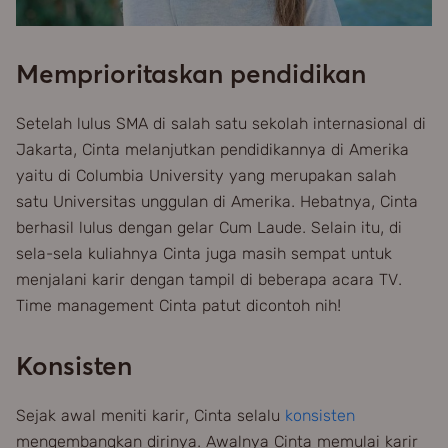
Memprioritaskan pendidikan
Setelah lulus SMA di salah satu sekolah internasional di
Jakarta, Cinta melanjutkan pendidikannya di Amerika
yaitu di Columbia University yang merupakan salah
satu Universitas unggulan di Amerika. Hebatnya, Cinta
berhasil lulus dengan gelar Cum Laude. Selain itu, di
sela-sela kuliahnya Cinta juga masih sempat untuk
menjalani karir dengan tampil di beberapa acara TV.
Time management Cinta patut dicontoh nih!
Konsisten
Sejak awal meniti karir, Cinta selalu
konsisten
mengembangkan dirinya. Awalnya Cinta memulai karir