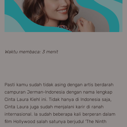
Waktu membaca: 3 menit
Pasti kamu sudah tidak asing dengan artis berdarah
campuran Jerman-Indonesia dengan nama lengkap
Cinta Laura Kiehl ini. Tidak hanya di Indonesia saja,
Cinta Laura juga sudah menjalani karir di ranah
internasional. Ia sudah beberapa kali berperan dalam
film Hollywood salah satunya berjudul ‘The Ninth