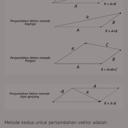
Metode kedua untuk pertambahan vektor adalah