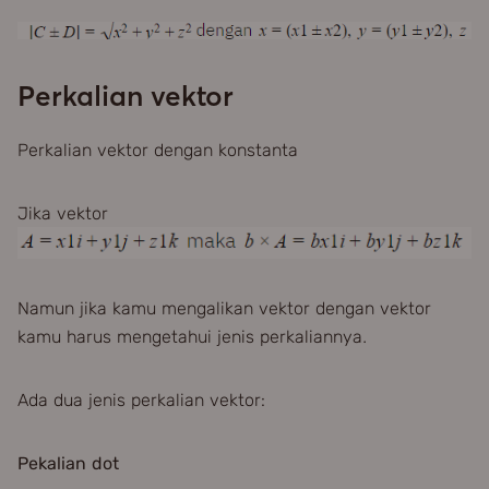
Perkalian vektor
Perkalian vektor dengan konstanta
Jika vektor
Namun jika kamu mengalikan vektor dengan vektor
kamu harus mengetahui jenis perkaliannya.
Ada dua jenis perkalian vektor:
Pekalian dot