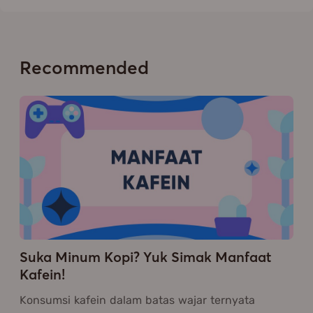
Recommended
Suka Minum Kopi? Yuk Simak Manfaat
Kafein!
Konsumsi kafein dalam batas wajar ternyata