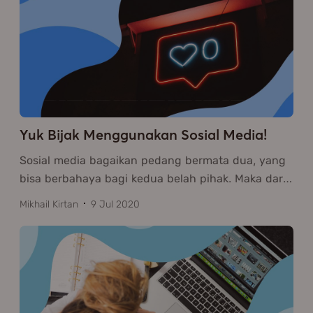
Yuk Bijak Menggunakan Sosial Media!
Sosial media bagaikan pedang bermata dua, yang
bisa berbahaya bagi kedua belah pihak. Maka dar
…
Mikhail Kirtan
9 Jul 2020