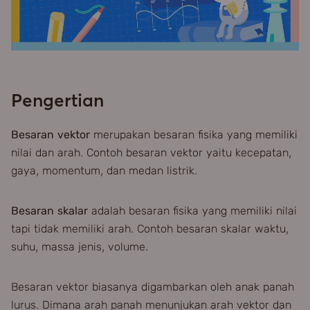
Pengertian
Besaran vektor
merupakan besaran fisika yang memiliki
nilai dan arah. Contoh besaran vektor yaitu kecepatan,
gaya, momentum, dan medan listrik.
Besaran skalar
adalah besaran fisika yang memiliki nilai
tapi tidak memiliki arah. Contoh besaran skalar waktu,
suhu, massa jenis, volume.
Besaran vektor biasanya digambarkan oleh anak panah
lurus. Dimana arah panah menunjukan arah vektor dan