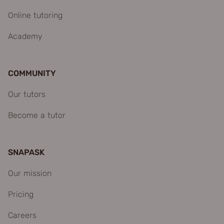
Online tutoring
Academy
COMMUNITY
Our tutors
Become a tutor
SNAPASK
Our mission
Pricing
Careers