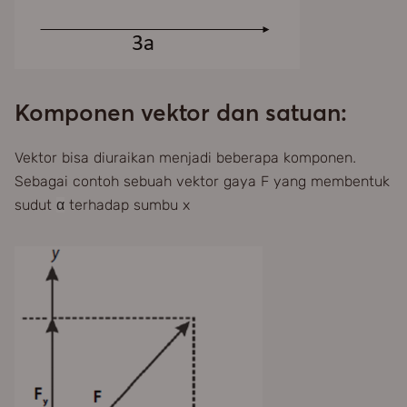
Komponen vektor dan satuan:
Vektor bisa diuraikan menjadi beberapa komponen.
Sebagai contoh sebuah vektor gaya F yang membentuk
sudut
terhadap sumbu x
α