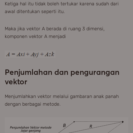
Ketiga hal itu tidak boleh tertukar karena sudah dari
awal ditentukan seperti itu.
Maka jika vektor A berada di ruang 3 dimensi,
komponen vektor A menjadi
Penjumlahan dan pengurangan
vektor
Menjumlahkan vektor melalui gambaran anak panah
dengan berbagai metode.