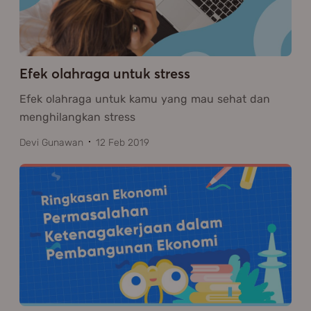
Efek olahraga untuk stress
Efek olahraga untuk kamu yang mau sehat dan
menghilangkan stress
Devi Gunawan
12 Feb 2019