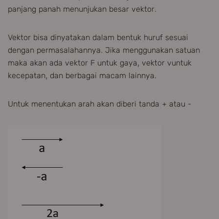
panjang panah menunjukan besar vektor.
Vektor bisa dinyatakan dalam bentuk huruf sesuai
dengan permasalahannya. Jika menggunakan satuan
maka akan ada vektor F untuk gaya, vektor vuntuk
kecepatan, dan berbagai macam lainnya.
Untuk menentukan arah akan diberi tanda + atau -