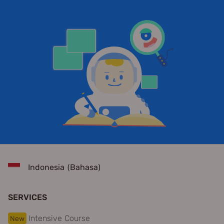
Indonesia (Bahasa)
SERVICES
Intensive Course
New