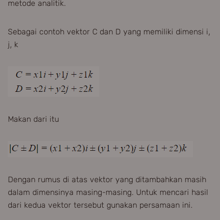
metode analitik.
Sebagai contoh vektor C dan D yang memiliki dimensi i,
j, k
Makan dari itu
Dengan rumus di atas vektor yang ditambahkan masih
dalam dimensinya masing-masing. Untuk mencari hasil
dari kedua vektor tersebut gunakan persamaan ini.