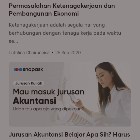
Permasalahan Ketenagakerjaan dan
Pembangunan Ekonomi
Ketenagakerjaan adalah segala hal yang
berhubungan dengan tenaga kerja pada waktu
se
…
Luthfina Chairunnisa
25 Sep 2020
Jurusan Akuntansi Belajar Apa Sih? Harus