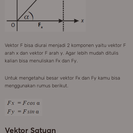
Vektor F bisa diurai menjadi 2 komponen yaitu vektor F
arah x dan vektor F arah y. Agar lebih mudah ditulis
kalian bisa menuliskan Fx dan Fy.
Untuk mengetahui besar vektor Fx dan Fy kamu bisa
menggunakan rumus berikut.
Vektor Satuan