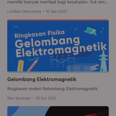
memiliki banyak manfaat bagi kesehatan. Yuk sim
…
Luthfina Chairunnisa
10 Sep 2020
Gelombang Elektromagnetik
Ringkasan materi Gelombang Elektromagnetik
Devi Gunawan
25 Oct 2020