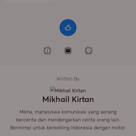
Written By
Mikhail Kirtan
Mikha, mahasiswa komunikasi yang senang
bercerita dan mendengarkan cerita orang lain.
Bermimpi untuk berkeliling Indonesia dengan motor.