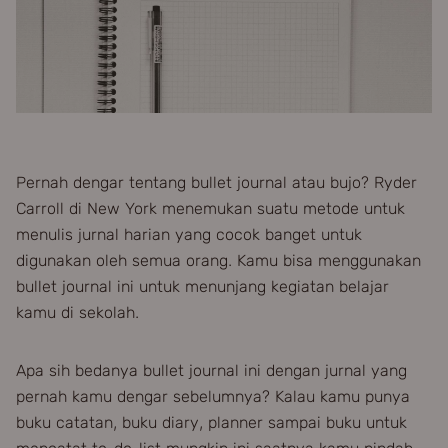
Pernah dengar tentang bullet journal atau bujo? Ryder
Carroll di New York menemukan suatu metode untuk
menulis jurnal harian yang cocok banget untuk
digunakan oleh semua orang. Kamu bisa menggunakan
bullet journal ini untuk menunjang kegiatan belajar
kamu di sekolah.
Apa sih bedanya bullet journal ini dengan jurnal yang
pernah kamu dengar sebelumnya? Kalau kamu punya
buku catatan, buku diary, planner sampai buku untuk