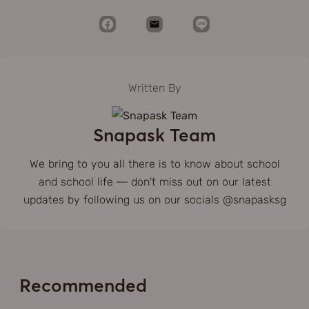
Written By
Snapask Team
We bring to you all there is to know about school
and school life — don't miss out on our latest
updates by following us on our socials @snapasksg
Recommended