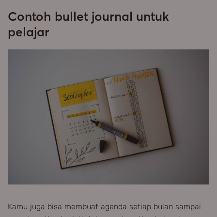
Contoh bullet journal untuk
pelajar
Kamu juga bisa membuat agenda setiap bulan sampai