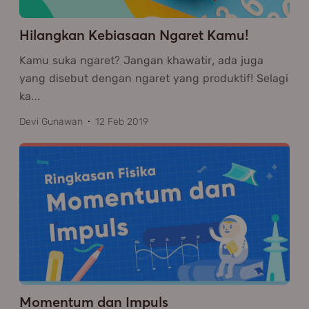
Hilangkan Kebiasaan Ngaret Kamu!
Kamu suka ngaret? Jangan khawatir, ada juga
yang disebut dengan ngaret yang produktif! Selagi
ka
…
Devi Gunawan
12 Feb 2019
Momentum dan Impuls