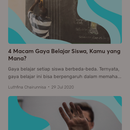
4 Macam Gaya Belajar Siswa, Kamu yang
Mana?
Gaya belajar setiap siswa berbeda-beda. Ternyata,
gaya belajar ini bisa berpengaruh dalam memaha
…
Luthfina Chairunnisa
29 Jul 2020