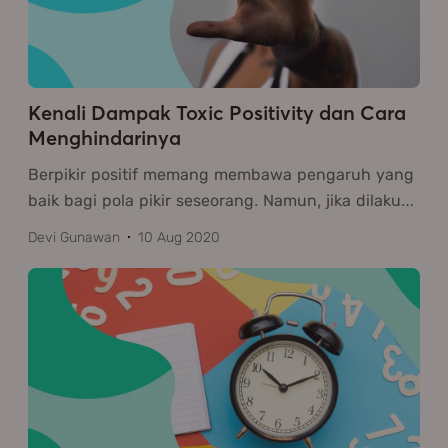
Kenali Dampak Toxic Positivity dan Cara
Menghindarinya
Berpikir positif memang membawa pengaruh yang
baik bagi pola pikir seseorang. Namun, jika dilaku
…
Devi Gunawan
10 Aug 2020