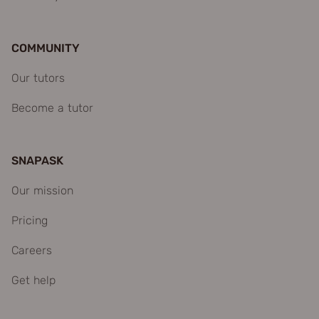
COMMUNITY
Our tutors
Become a tutor
SNAPASK
Our mission
Pricing
Careers
Get help