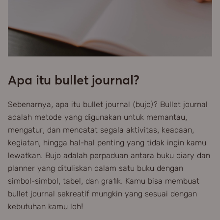
Apa itu bullet journal?
Sebenarnya, apa itu bullet journal (bujo)? Bullet journal
adalah metode yang digunakan untuk memantau,
mengatur, dan mencatat segala aktivitas, keadaan,
kegiatan, hingga hal-hal penting yang tidak ingin kamu
lewatkan. Bujo adalah perpaduan antara buku diary dan
planner yang dituliskan dalam satu buku dengan
simbol-simbol, tabel, dan grafik. Kamu bisa membuat
bullet journal sekreatif mungkin yang sesuai dengan
kebutuhan kamu loh!