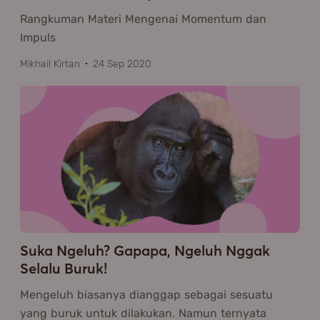
Rangkuman Materi Mengenai Momentum dan
Impuls
Mikhail Kirtan
24 Sep 2020
Suka Ngeluh? Gapapa, Ngeluh Nggak
Selalu Buruk!
Mengeluh biasanya dianggap sebagai sesuatu
yang buruk untuk dilakukan. Namun ternyata