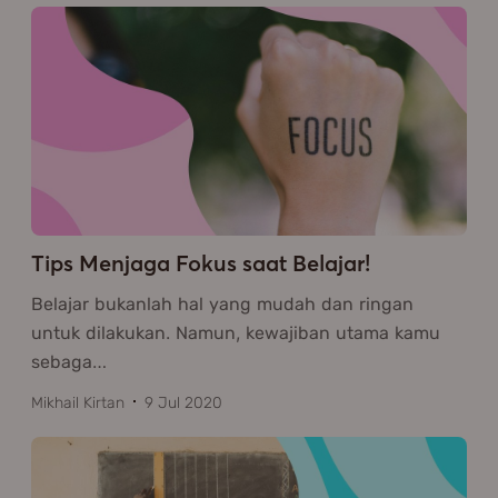
Tips Menjaga Fokus saat Belajar!
Belajar bukanlah hal yang mudah dan ringan
untuk dilakukan. Namun, kewajiban utama kamu
sebaga
…
Mikhail Kirtan
9 Jul 2020