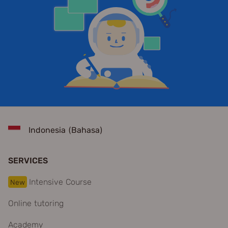
Indonesia (Bahasa)
SERVICES
Intensive Course
New
Online tutoring
Academy