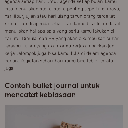
agenda setiap hari. Untuk agenda setiap bulan, kamu
bisa menuliskan acara-acara penting seperti hari raya,
hari libur, ujian atau hari ulang tahun orang terdekat
kamu. Dan di agenda setiap hari kamu bisa lebih detail
menuliskan hal apa saja yang perlu kamu lakukan di
hari itu. Dimulai dari PR yang akan dikumpulkan di hari
tersebut, ujian yang akan kamu kerjakan bahkan janji
kerja kelompok juga bisa kamu tulis di dalam agenda
harian. Kegiatan sehari-hari kamu bisa lebih tertata
juga.
Contoh bullet journal untuk
mencatat kebiasaan