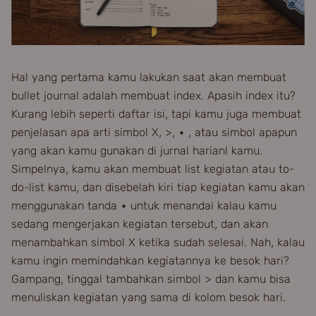
Hal yang pertama kamu lakukan saat akan membuat
bullet journal adalah membuat index. Apasih index itu?
Kurang lebih seperti daftar isi, tapi kamu juga membuat
penjelasan apa arti simbol X, >, • , atau simbol apapun
yang akan kamu gunakan di jurnal harianl kamu.
Simpelnya, kamu akan membuat list kegiatan atau to-
do-list kamu, dan disebelah kiri tiap kegiatan kamu akan
menggunakan tanda • untuk menandai kalau kamu
sedang mengerjakan kegiatan tersebut, dan akan
menambahkan simbol X ketika sudah selesai. Nah, kalau
kamu ingin memindahkan kegiatannya ke besok hari?
Gampang, tinggal tambahkan simbol > dan kamu bisa
menuliskan kegiatan yang sama di kolom besok hari.